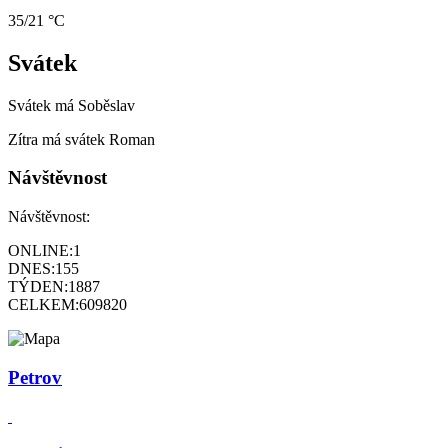
35/21 °C
Svátek
Svátek má
Soběslav
Zítra má svátek
Roman
Návštěvnost
Návštěvnost:
ONLINE:
1
DNES:
155
TÝDEN:
1887
CELKEM:
609820
Petrov