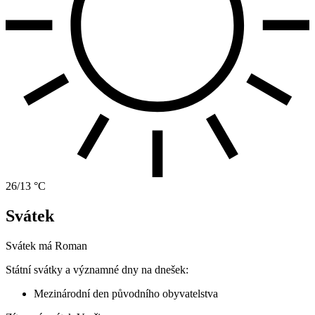
26/13 °C
Svátek
Svátek má
Roman
Státní svátky a významné dny na dnešek:
Mezinárodní den původního obyvatelstva