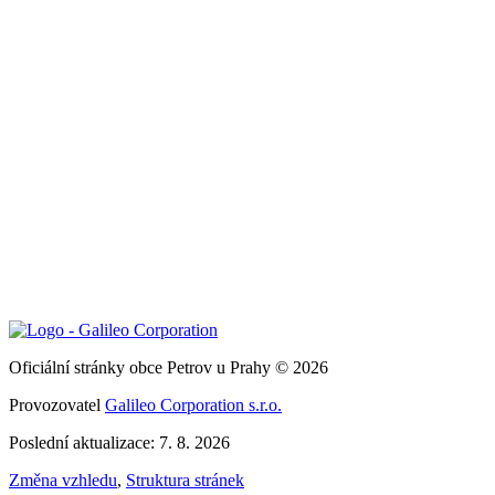
Oficiální stránky obce Petrov u Prahy © 2026
Provozovatel
Galileo Corporation s.r.o.
Poslední aktualizace: 7. 8. 2026
Změna vzhledu
,
Struktura stránek