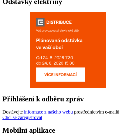
Odstávky elektřiny
Přihlášení k odběru zpráv
Dostávejte
informace z našeho webu
prostřednictvím e-mailů
Chci se zaregistrovat
Mobilní aplikace