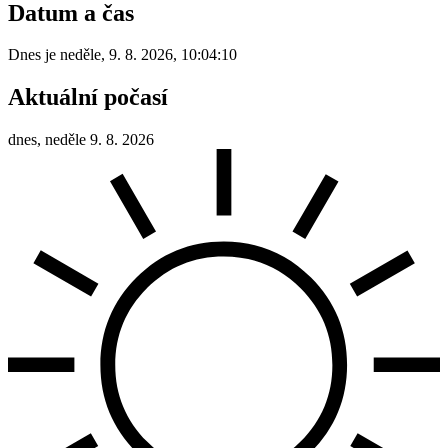
Datum a čas
Dnes je
neděle
,
9. 8. 2026
,
10:04:10
Aktuální počasí
dnes, neděle 9. 8. 2026