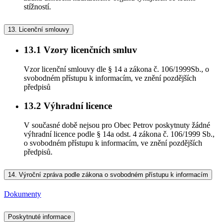
stížností.
13.
Licenční smlouvy
13.1
Vzory licenčních smluv
Vzor licenční smlouvy dle § 14 a zákona č. 106/1999Sb., o
svobodném přístupu k informacím, ve znění pozdějších
předpisů
13.2
Výhradní licence
V současné době nejsou pro Obec Petrov poskytnuty žádné
výhradní licence podle § 14a odst. 4 zákona č. 106/1999 Sb.,
o svobodném přístupu k informacím, ve znění pozdějších
předpisů.
14.
Výroční zpráva podle zákona o svobodném přístupu k informacím
Dokumenty
Poskytnuté informace