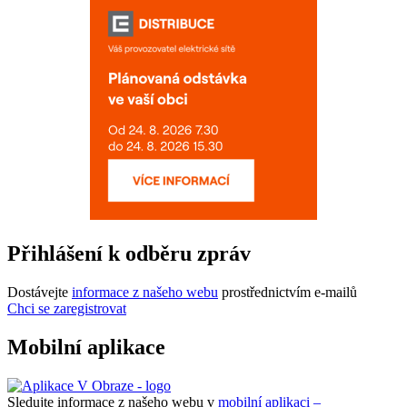
Přihlášení k odběru zpráv
Dostávejte
informace z našeho webu
prostřednictvím e-mailů
Chci se zaregistrovat
Mobilní aplikace
Sledujte informace z našeho webu v
mobilní aplikaci –