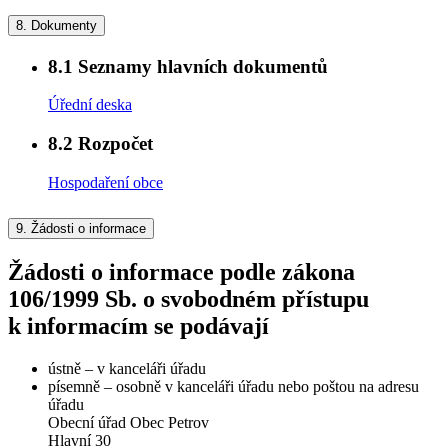
8.
Dokumenty
8.1
Seznamy hlavních dokumentů
Úřední deska
8.2
Rozpočet
Hospodaření obce
9.
Žádosti o informace
Žádosti o informace podle zákona
106/1999 Sb. o svobodném přístupu
k informacím se podávají
ústně – v kanceláři úřadu
písemně – osobně v kanceláři úřadu nebo poštou na adresu
úřadu
Obecní úřad Obec Petrov
Hlavní 30