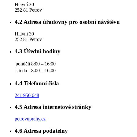
Hlavní 30
252 81 Petrov
4.2
Adresa úřadovny pro osobní návštěvu
Hlavní 30
252 81 Petrov
4.3
Úřední hodiny
pondělí
8:00 – 16:00
středa
8:00 – 16:00
4.4
Telefonní čísla
241 950 648
4.5
Adresa internetové stránky
petrovuprahy.cz
4.6
Adresa podatelny