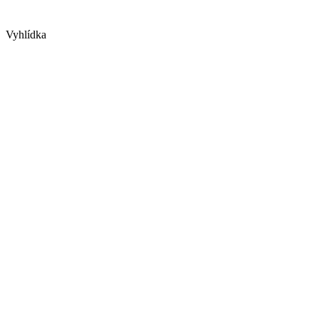
Vyhlídka