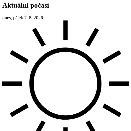
Aktuální počasí
dnes, pátek 7. 8. 2026