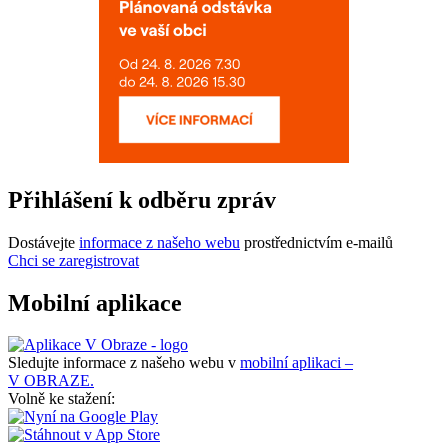
Přihlášení k odběru zpráv
Dostávejte
informace z našeho webu
prostřednictvím e-mailů
Chci se zaregistrovat
Mobilní aplikace
Sledujte informace z našeho webu v
mobilní aplikaci –
V OBRAZE.
Volně ke stažení: