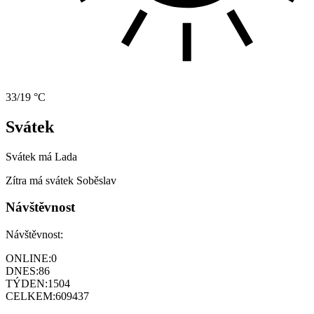
33/19 °C
Svátek
Svátek má
Lada
Zítra má svátek
Soběslav
Návštěvnost
Návštěvnost:
ONLINE:
0
DNES:
86
TÝDEN:
1504
CELKEM:
609437