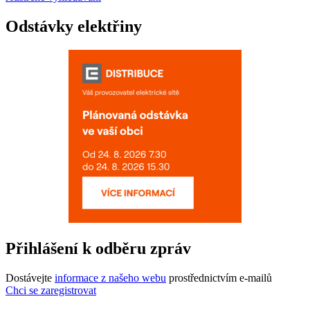
Odstávky elektřiny
Přihlášení k odběru zpráv
Dostávejte
informace z našeho webu
prostřednictvím e-mailů
Chci se zaregistrovat