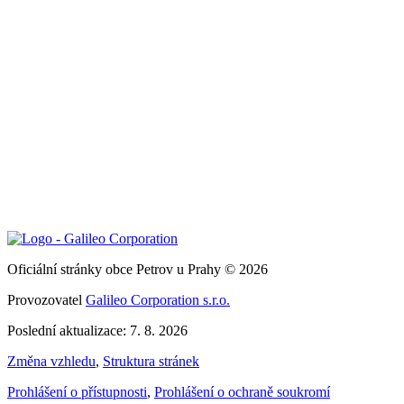
Oficiální stránky obce Petrov u Prahy © 2026
Provozovatel
Galileo Corporation s.r.o.
Poslední aktualizace: 7. 8. 2026
Změna vzhledu
,
Struktura stránek
Prohlášení o přístupnosti
,
Prohlášení o ochraně soukromí