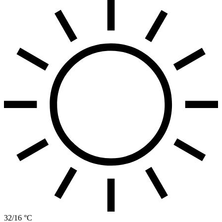
32/16 °C