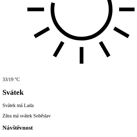
33/19 °C
Svátek
Svátek má
Lada
Zítra má svátek
Soběslav
Návštěvnost