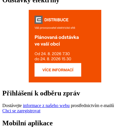
Odstávky elektřiny
Přihlášení k odběru zpráv
Dostávejte
informace z našeho webu
prostřednictvím e-mailů
Chci se zaregistrovat
Mobilní aplikace