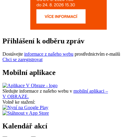
Přihlášení k odběru zpráv
Dostávejte
informace z našeho webu
prostřednictvím e-mailů
Chci se zaregistrovat
Mobilní aplikace
Sledujte informace z našeho webu v
mobilní aplikaci –
V OBRAZE.
Volně ke stažení:
Kalendář akcí