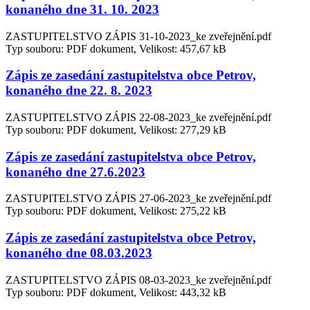
konaného dne 31. 10. 2023
ZASTUPITELSTVO ZÁPIS 31-10-2023_ke zveřejnění.pdf
Typ souboru: PDF dokument, Velikost: 457,67 kB
Zápis ze zasedání zastupitelstva obce Petrov,
konaného dne 22. 8. 2023
ZASTUPITELSTVO ZÁPIS 22-08-2023_ke zveřejnění.pdf
Typ souboru: PDF dokument, Velikost: 277,29 kB
Zápis ze zasedání zastupitelstva obce Petrov,
konaného dne 27.6.2023
ZASTUPITELSTVO ZÁPIS 27-06-2023_ke zveřejnění.pdf
Typ souboru: PDF dokument, Velikost: 275,22 kB
Zápis ze zasedání zastupitelstva obce Petrov,
konaného dne 08.03.2023
ZASTUPITELSTVO ZÁPIS 08-03-2023_ke zveřejnění.pdf
Typ souboru: PDF dokument, Velikost: 443,32 kB