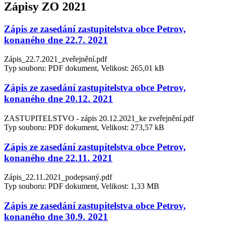
Zápisy ZO 2021
Zápis ze zasedání zastupitelstva obce Petrov,
konaného dne 22.7. 2021
Zápis_22.7.2021_zveřejnění.pdf
Typ souboru: PDF dokument, Velikost: 265,01 kB
Zápis ze zasedání zastupitelstva obce Petrov,
konaného dne 20.12. 2021
ZASTUPITELSTVO - zápis 20.12.2021_ke zveřejnění.pdf
Typ souboru: PDF dokument, Velikost: 273,57 kB
Zápis ze zasedání zastupitelstva obce Petrov,
konaného dne 22.11. 2021
Zápis_22.11.2021_podepsaný.pdf
Typ souboru: PDF dokument, Velikost: 1,33 MB
Zápis ze zasedání zastupitelstva obce Petrov,
konaného dne 30.9. 2021