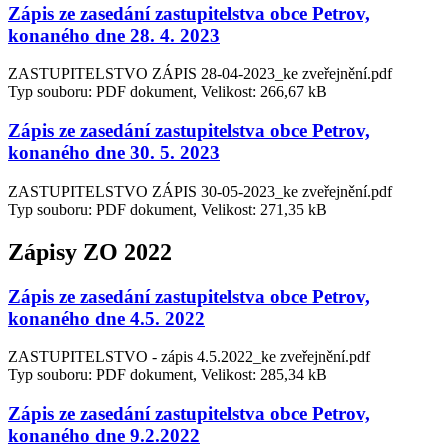
Zápis ze zasedání zastupitelstva obce Petrov,
konaného dne 28. 4. 2023
ZASTUPITELSTVO ZÁPIS 28-04-2023_ke zveřejnění.pdf
Typ souboru: PDF dokument, Velikost: 266,67 kB
Zápis ze zasedání zastupitelstva obce Petrov,
konaného dne 30. 5. 2023
ZASTUPITELSTVO ZÁPIS 30-05-2023_ke zveřejnění.pdf
Typ souboru: PDF dokument, Velikost: 271,35 kB
Zápisy ZO 2022
Zápis ze zasedání zastupitelstva obce Petrov,
konaného dne 4.5. 2022
ZASTUPITELSTVO - zápis 4.5.2022_ke zveřejnění.pdf
Typ souboru: PDF dokument, Velikost: 285,34 kB
Zápis ze zasedání zastupitelstva obce Petrov,
konaného dne 9.2.2022