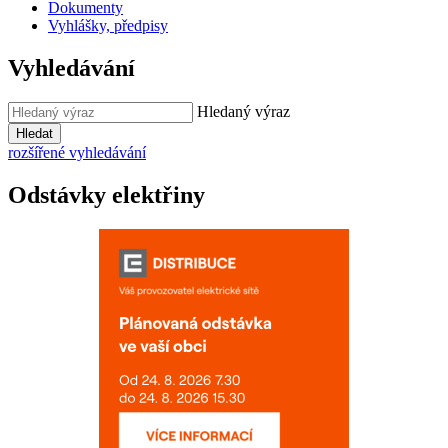
Dokumenty
Vyhlášky, předpisy
Vyhledávání
Hledaný výraz
Hledat
rozšířené vyhledávání
Odstávky elektřiny