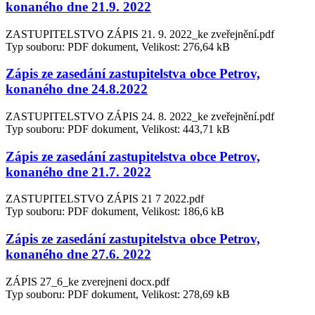
konaného dne 21.9. 2022
ZASTUPITELSTVO ZÁPIS 21. 9. 2022_ke zveřejnění.pdf
Typ souboru: PDF dokument, Velikost: 276,64 kB
Zápis ze zasedání zastupitelstva obce Petrov,
konaného dne 24.8.2022
ZASTUPITELSTVO ZÁPIS 24. 8. 2022_ke zveřejnění.pdf
Typ souboru: PDF dokument, Velikost: 443,71 kB
Zápis ze zasedání zastupitelstva obce Petrov,
konaného dne 21.7. 2022
ZASTUPITELSTVO ZÁPIS 21 7 2022.pdf
Typ souboru: PDF dokument, Velikost: 186,6 kB
Zápis ze zasedání zastupitelstva obce Petrov,
konaného dne 27.6. 2022
ZÁPIS 27_6_ke zverejneni docx.pdf
Typ souboru: PDF dokument, Velikost: 278,69 kB