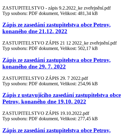
ZASTUPITELSTVO - zápis 9.2.2022_ke zveřejnění.pdf
Typ souboru: PDF dokument, Velikost: 481,34 kB
Zápis ze zasedání zastupitelstva obce Petrov,
konaného dne 21.12. 2022
ZASTUPITELSTVO ZÁPIS 21 12 2022_ke zveřejnění.pdf
Typ souboru: PDF dokument, Velikost: 502,17 kB
Zápis ze zasedání zastupitelstva obce Petrov,
konaného dne 29. 7. 2022
ZASTUPITELSTVO ZÁPIS 29. 7 2022.pdf
Typ souboru: PDF dokument, Velikost: 254,96 kB
Zápis z ustavujícího zasedání zastupitelstva obce
Petrov, konaného dne 19.10. 2022
ZASTUPITELSTVO ZÁPIS 19.10.2022.pdf
Typ souboru: PDF dokument, Velikost: 277,45 kB
Zápis ze zasedání zastupitelstva obce Petrov,